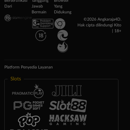
Bersertifikasi
Tanggung
Browser
Dari
Jawab
Yang
Bermain
Didukung
©2026 Angkaraja4D.
Hak cipta dilindungi Kito
| 18+
Platform Penyedia Layanan
Slots