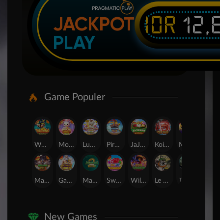
IDR
12,
JACKPOT
PLAY
Game Populer
Wukong - Black Scatter
Mochi Mania 1000
Lucky Twins Wilds
Pirate Quest 1000
JaJanan Pasar
Koi Gate
Mahjong Magic
SUGAR BANG BANG PLUS
Mahjong Wins 3 – Black Scatter
Gates of Olympus 1000
Mahjong Ways 2
Sweet Bonanza
Wild Bandito
Le Bandit
The Crypt
24D Spin
New Games