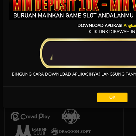
Arcade
DOWNLOAD APLIKASI
Angka
KLIK LINK DIBAWAH IN
BINGUNG CARA DOWNLOAD APLIKASINYA? LANGSUNG TANYA
OK