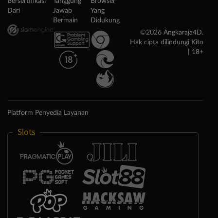
Bersertifikasi
Tanggung
Browser
Dari
Jawab
Yang
Bermain
Didukung
©2026 Angkaraja4D.
Hak cipta dilindungi Kito
| 18+
Platform Penyedia Layanan
Slots