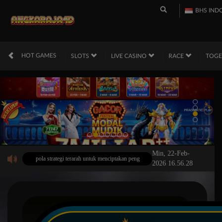
BHS IND
HOT GAMES
SLOTS
LIVE CASINO
RACE
TOG
Min, 22-Feb-
engan pola strategi terarah untuk menciptakan pengalaman bermain melalui sistem digital berku
2026 16.56.28