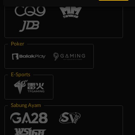
Poker
E-Sports
Sabung Ayam