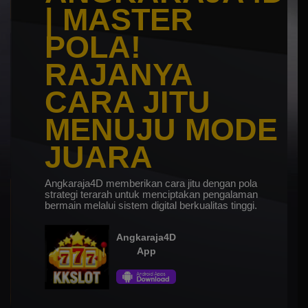
| MASTER
POLA!
RAJANYA
CARA JITU
MENUJU MODE
JUARA
Angkaraja4D memberikan cara jitu dengan pola
strategi terarah untuk menciptakan pengalaman
bermain melalui sistem digital berkualitas tinggi.
Angkaraja4D
App