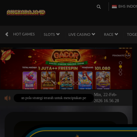
BHS INDO
HOT GAMES
SLOTS
LIVE CASINO
RACE
TOG
Min, 22-Feb-
u dengan pola strategi terarah untuk menciptakan pengalaman bermain melalui sistem digital ber
2026 16.56.28