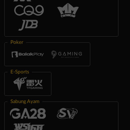
Poker
E-Sports
Sabung Ayam