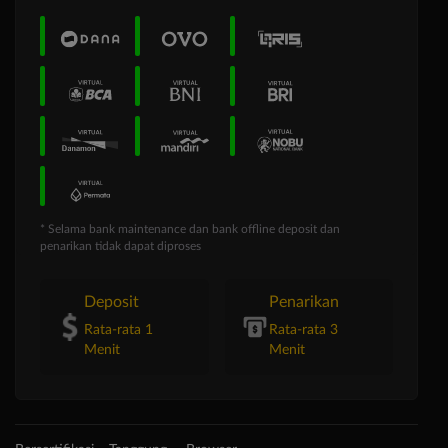
* Selama bank maintenance dan bank offline deposit dan
penarikan tidak dapat diproses
Deposit
Penarikan
Rata-rata 1
Rata-rata 3
Menit
Menit