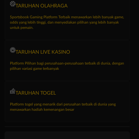
TARUHAN OLAHRAGA
Sportsbook Gaming Platform Terbaik menawarkan lebih banyak game,
odds yang lebih tinggi, dan menyediakan pilihan yang lebih banyak
untuk pemain.
TARUHAN LIVE KASINO
Platform Pilihan bagi perusahaan-perusahaan terbaik di dunia, dengan
pilihan variasi game terbanyak
TARUHAN TOGEL
Platform togel yang menarik dari perusahan terbaik di dunia yang
menawarkan hadiah kemenangan besar